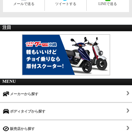
メールで送る
ツイートする
LINEで送る
注目
MENU
メーカーから探す
ボディタイプから探す
販売店から探す