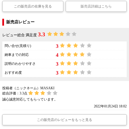
この販売店の在庫を見る
販売店詳細はこちら
販売店レビュー
3.3
レビュー総合 満足度
3
問い合せ(見積り)
4
納車までの対応
3
説明のわかりやすさ
3
おすすめ度
投稿者（ニックネーム）MASAKI
総合評価：
3.3
点
誠心誠意対応してもらっています。
2022年01月24日 18:02
この販売店のレビューをもっと見る