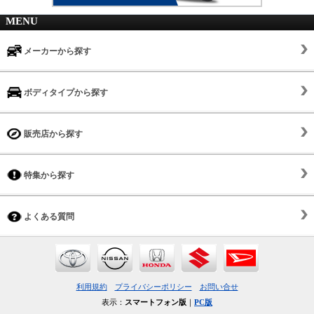
MENU
メーカーから探す
ボディタイプから探す
販売店から探す
特集から探す
よくある質問
利用規約
プライバシーポリシー
お問い合せ
表示：
スマートフォン版
｜
PC版