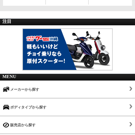
注目
MENU
メーカーから探す
ボディタイプから探す
販売店から探す