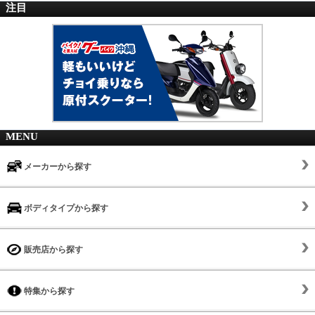
注目
MENU
メーカーから探す
ボディタイプから探す
販売店から探す
特集から探す