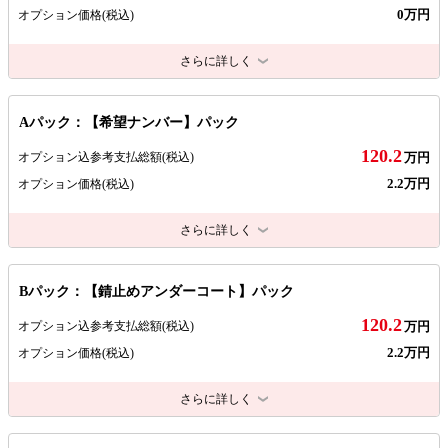
0万円
オプション価格
(税込)
さらに詳しく
Aパック：【希望ナンバー】パック
120.2
オプション込参考支払総額
(税込)
万円
2.2万円
オプション価格
(税込)
さらに詳しく
Bパック：【錆止めアンダーコート】パック
120.2
オプション込参考支払総額
(税込)
万円
2.2万円
オプション価格
(税込)
さらに詳しく