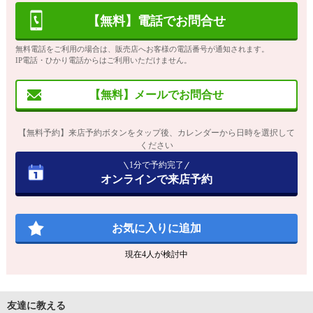
【無料】電話でお問合せ
無料電話をご利用の場合は、販売店へお客様の電話番号が通知されます。
IP電話・ひかり電話からはご利用いただけません。
【無料】メールでお問合せ
【無料予約】来店予約ボタンをタップ後、カレンダーから日時を選択して
ください
1分で予約完了
オンラインで来店予約
お気に入りに追加
現在
4
人が検討中
友達に教える