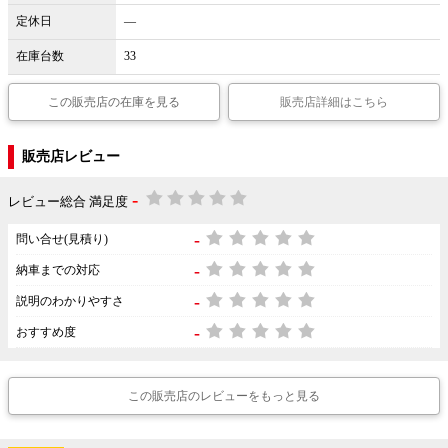
定休日
―
在庫台数
33
この販売店の在庫を見る
販売店詳細はこちら
販売店レビュー
-
レビュー総合 満足度
-
問い合せ(見積り)
-
納車までの対応
-
説明のわかりやすさ
-
おすすめ度
この販売店のレビューをもっと見る