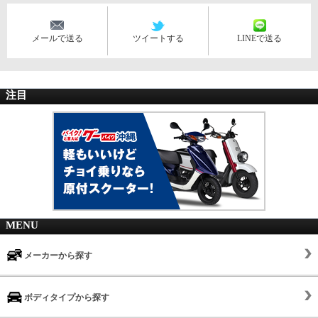
メールで送る
ツイートする
LINEで送る
注目
MENU
メーカーから探す
ボディタイプから探す