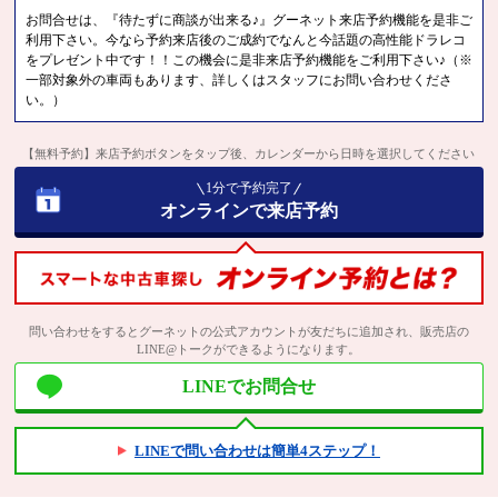
お問合せは、『待たずに商談が出来る♪』グーネット来店予約機能を是非ご
利用下さい。今なら予約来店後のご成約でなんと今話題の高性能ドラレコ
をプレゼント中です！！この機会に是非来店予約機能をご利用下さい♪（※
一部対象外の車両もあります、詳しくはスタッフにお問い合わせくださ
い。）
【無料予約】来店予約ボタンをタップ後、カレンダーから日時を選択してください
1分で予約完了
オンラインで来店予約
問い合わせをするとグーネットの公式アカウントが友だちに追加され、販売店の
LINE@トークができるようになります。
LINEでお問合せ
LINEで問い合わせは簡単4ステップ！