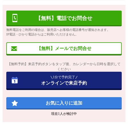
【無料】電話でお問合せ
無料電話をご利用の場合は、販売店へお客様の電話番号が通知されます。
IP電話・ひかり電話からはご利用いただけません。
【無料】メールでお問合せ
【無料予約】来店予約ボタンをタップ後、カレンダーから日時を選択して
ください
1分で予約完了
オンラインで来店予約
お気に入りに追加
現在
1
人が検討中