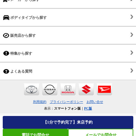
ボディタイプから探す
販売店から探す
特集から探す
よくある質問
利用規約
プライバシーポリシー
お問い合せ
表示：
スマートフォン版
｜
PC版
【1分で予約完了】来店予約
電話でお問合せ
メールでお問合せ