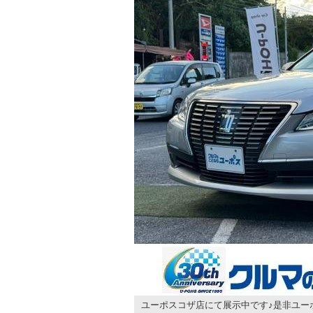
ユーポスコザ店にて展示中です♪是非ユー