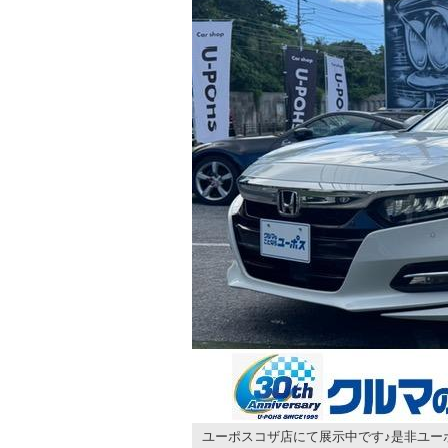
ユーポスコザ店にて展示中です♪是非ユー