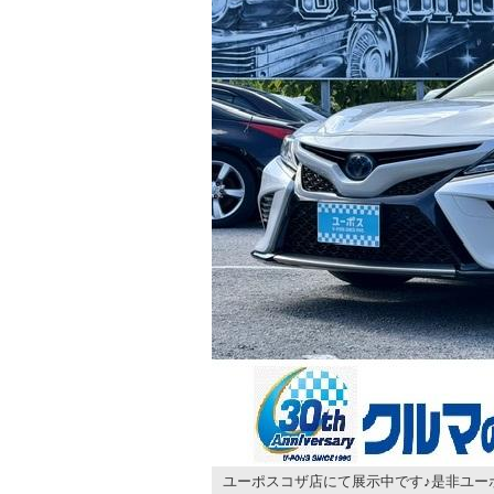
ユーポスコザ店にて展示中です♪是非ユー