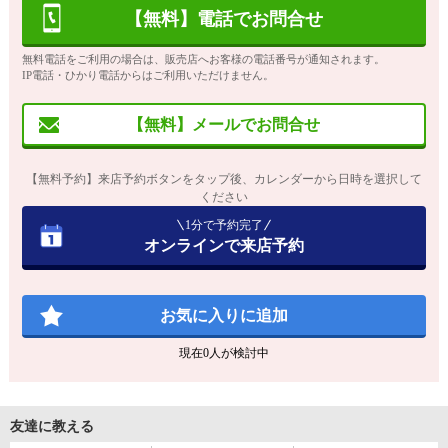
【無料】電話でお問合せ
無料電話をご利用の場合は、販売店へお客様の電話番号が通知されます。
IP電話・ひかり電話からはご利用いただけません。
【無料】メールでお問合せ
【無料予約】来店予約ボタンをタップ後、カレンダーから日時を選択して
ください
1分で予約完了
オンラインで来店予約
お気に入りに追加
現在
0
人が検討中
友達に教える