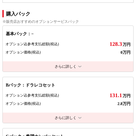
購入パック
※販売店おすすめのオプションサービスパック
基本パック：−
128.3
オプション込参考支払総額
(税込)
万円
0万円
オプション価格
(税込)
さらに詳しく
Bパック：ドラレコセット
131.1
オプション込参考支払総額
(税込)
万円
2.8万円
オプション価格
(税込)
さらに詳しく