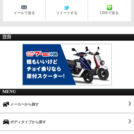
メールで送る
ツイートする
LINEで送る
注目
MENU
メーカーから探す
ボディタイプから探す