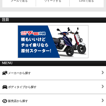
メールで送る
ツイートする
LINEで送る
注目
MENU
メーカーから探す
ボディタイプから探す
販売店から探す