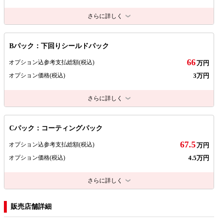
さらに詳しく
Bパック：下回りシールドパック
66
オプション込参考支払総額
(税込)
万円
3万円
オプション価格
(税込)
さらに詳しく
Cパック：コーティングパック
67.5
オプション込参考支払総額
(税込)
万円
4.5万円
オプション価格
(税込)
さらに詳しく
販売店舗詳細