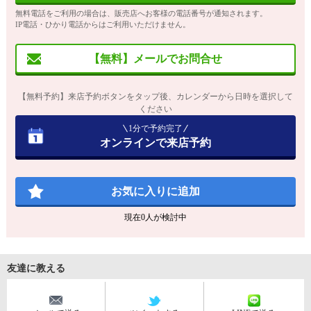
無料電話をご利用の場合は、販売店へお客様の電話番号が通知されます。
IP電話・ひかり電話からはご利用いただけません。
【無料】メールでお問合せ
【無料予約】来店予約ボタンをタップ後、カレンダーから日時を選択して
ください
1分で予約完了
オンラインで来店予約
お気に入りに追加
現在
0
人が検討中
友達に教える