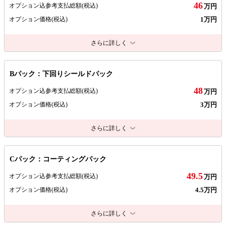
46
オプション込参考支払総額
(税込)
万円
1万円
オプション価格
(税込)
さらに詳しく
Bパック：下回りシールドパック
48
オプション込参考支払総額
(税込)
万円
3万円
オプション価格
(税込)
さらに詳しく
Cパック：コーティングパック
49.5
オプション込参考支払総額
(税込)
万円
4.5万円
オプション価格
(税込)
さらに詳しく