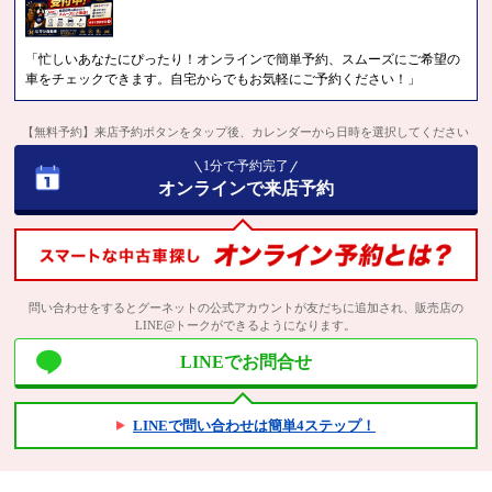
「忙しいあなたにぴったり！オンラインで簡単予約、スムーズにご希望の
車をチェックできます。自宅からでもお気軽にご予約ください！」
【無料予約】来店予約ボタンをタップ後、カレンダーから日時を選択してください
1分で予約完了
オンラインで来店予約
問い合わせをするとグーネットの公式アカウントが友だちに追加され、販売店の
LINE@トークができるようになります。
LINEでお問合せ
LINEで問い合わせは簡単4ステップ！