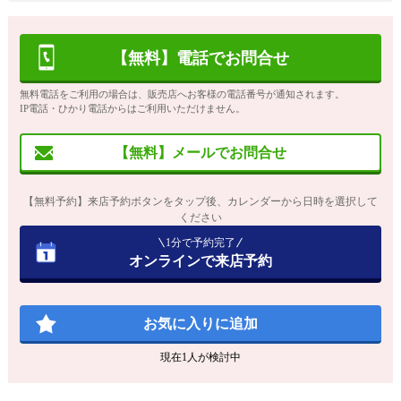
【無料】電話でお問合せ
無料電話をご利用の場合は、販売店へお客様の電話番号が通知されます。
IP電話・ひかり電話からはご利用いただけません。
【無料】メールでお問合せ
【無料予約】来店予約ボタンをタップ後、カレンダーから日時を選択して
ください
1分で予約完了
オンラインで来店予約
お気に入りに追加
現在
1
人が検討中