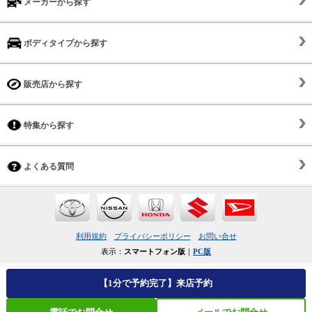
メーカーから探す
ボディタイプから探す
販売店から探す
特集から探す
よくある質問
利用規約
プライバシーポリシー
お問い合せ
表示：
スマートフォン版
｜
PC版
【1分で予約完了】来店予約