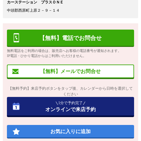
カーステーション プラスＯＮＥ
中頭郡西原町上原２－９－１４
【無料】電話でお問合せ
無料電話をご利用の場合は、販売店へお客様の電話番号が通知されます。
IP電話・ひかり電話からはご利用いただけません。
【無料】メールでお問合せ
【無料予約】来店予約ボタンをタップ後、カレンダーから日時を選択して
ください
1分で予約完了
オンラインで来店予約
お気に入りに追加