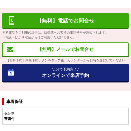
【無料】電話でお問合せ
無料電話をご利用の場合は、販売店へお客様の電話番号が通知されます。
IP電話・ひかり電話からはご利用いただけません。
【無料】メールでお問合せ
【無料予約】来店予約ボタンをタップ後、カレンダーから日時を選択してください
1分で予約完了
オンラインで来店予約
車両保証
保証無
整備付