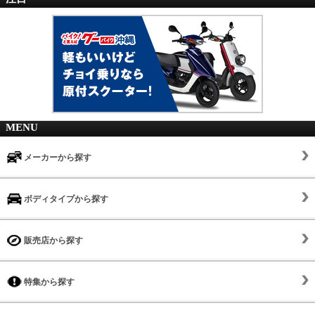
MENU
メーカーから探す
ボディタイプから探す
販売店から探す
特集から探す