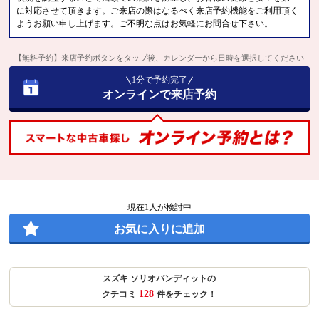
に対応させて頂きます。ご来店の際はなるべく来店予約機能をご利用頂く
ようお願い申し上げます。ご不明な点はお気軽にお問合せ下さい。
【無料予約】来店予約ボタンをタップ後、カレンダーから日時を選択してください
1分で予約完了
オンラインで来店予約
現在
1
人が検討中
お気に入りに追加
スズキ ソリオバンディットの
128
クチコミ
件をチェック！