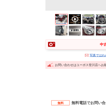
中古
写真ではわ
お問い合わせはユーポス登川店へお
無料電話でお問い合
無料