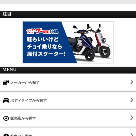
注目
MENU
メーカーから探す
ボディタイプから探す
販売店から探す