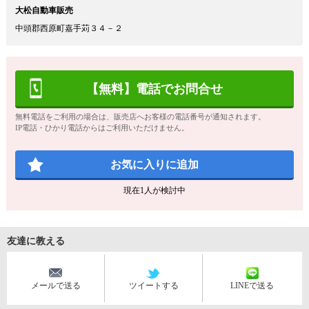
大松自動車販売
中頭郡西原町嘉手苅３４－２
【無料】電話でお問合せ
無料電話をご利用の場合は、販売店へお客様の電話番号が通知されます。
IP電話・ひかり電話からはご利用いただけません。
お気に入りに追加
現在
1
人が検討中
友達に教える
メールで送る
ツイートする
LINEで送る