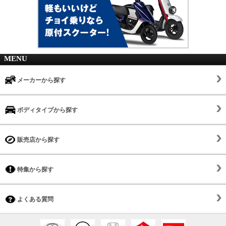
MENU
メーカーから探す
ボディタイプから探す
販売店から探す
特集から探す
よくある質問