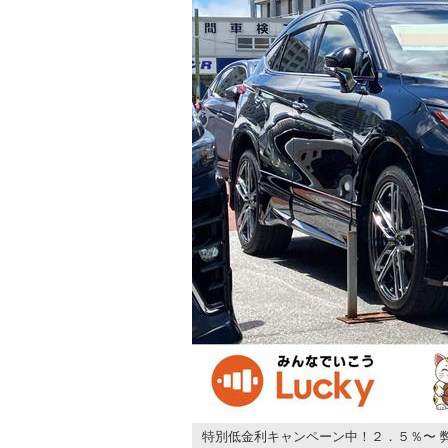
特別低金利キャンペーン中！２．５％〜 