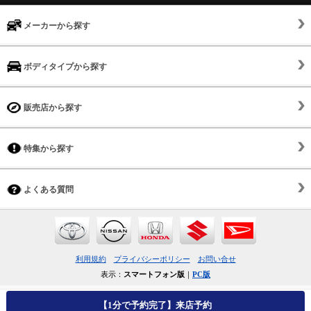
メーカーから探す
ボディタイプから探す
販売店から探す
特集から探す
よくある質問
利用規約
プライバシーポリシー
お問い合せ
表示：
スマートフォン版
｜
PC版
【1分で予約完了】来店予約