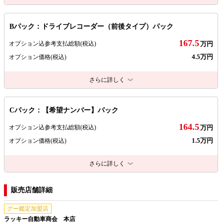
Bパック：ドライブレコーダー（前後タイプ）パック
167.5
オプション込参考支払総額
(税込)
万円
4.5万円
オプション価格
(税込)
さらに詳しく
Cパック：【希望ナンバー】パック
164.5
オプション込参考支払総額
(税込)
万円
1.5万円
オプション価格
(税込)
さらに詳しく
販売店舗詳細
グー鑑定加盟店
ラッキー自動車商会 本店