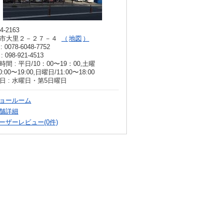
4-2163
市大里２－２７－４
地図
: 0078-6048-7752
: 098-921-4513
時間 : 平日/10：00〜19：00,土曜
0:00〜19:00,日曜日/11:00〜18:00
日 : 水曜日・第5日曜日
ョールーム
舗詳細
ーザーレビュー(0件)