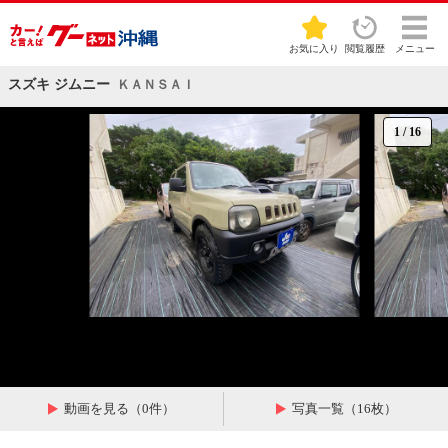
お気に入り
閲覧履歴
メニュー
スズキ ジムニー
ＫＡＮＳＡＩ
1
/
16
動画を見る（0件）
写真一覧（16枚）