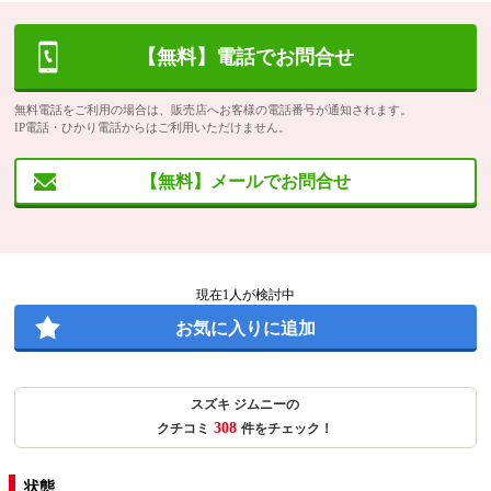
【無料】電話でお問合せ
無料電話をご利用の場合は、販売店へお客様の電話番号が通知されます。
IP電話・ひかり電話からはご利用いただけません。
【無料】メールでお問合せ
現在
1
人が検討中
お気に入りに追加
スズキ ジムニーの
308
クチコミ
件をチェック！
状態