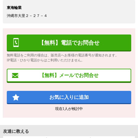
東海輪業
沖縄市大里２－２７－４
【無料】電話でお問合せ
無料電話をご利用の場合は、販売店へお客様の電話番号が通知されます。
IP電話・ひかり電話からはご利用いただけません。
【無料】メールでお問合せ
お気に入りに追加
現在
1
人が検討中
友達に教える