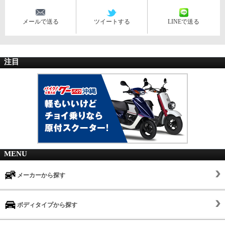
メールで送る
ツイートする
LINEで送る
注目
MENU
メーカーから探す
ボディタイプから探す