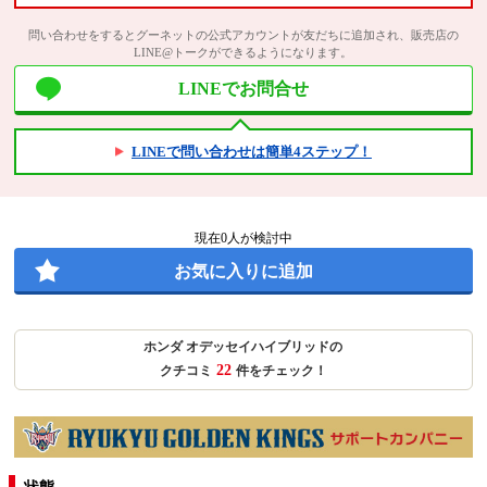
問い合わせをするとグーネットの公式アカウントが友だちに追加され、販売店の
LINE@トークができるようになります。
LINEでお問合せ
LINEで問い合わせは簡単4ステップ！
現在
0
人が検討中
お気に入りに追加
ホンダ オデッセイハイブリッドの
22
クチコミ
件をチェック！