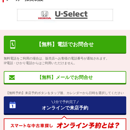
【無料】電話でお問合せ
無料電話をご利用の場合は、販売店へお客様の電話番号が通知されます。
IP電話・ひかり電話からはご利用いただけません。
【無料】メールでお問合せ
【無料予約】来店予約ボタンをタップ後、カレンダーから日時を選択してください
1分で予約完了
オンラインで来店予約