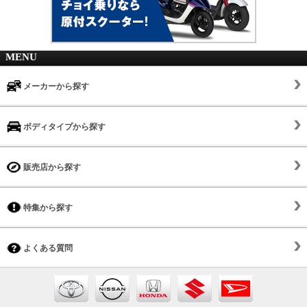
MENU
メーカーから探す
ボディタイプから探す
販売店から探す
特集から探す
よくある質問