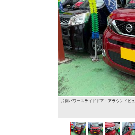
片側パワースライドドア・アラウンドビ