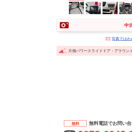
中古
写真ではわ
片側パワースライドドア・アラウン
無料電話でお問い合
無料