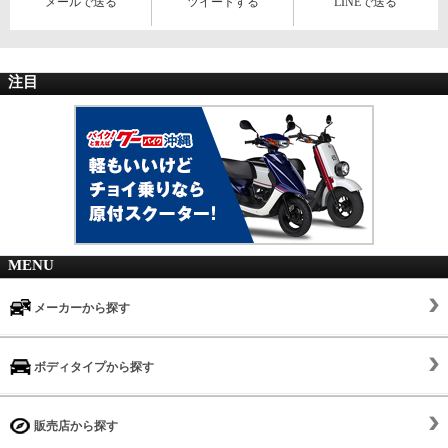
メールで送る
ツイートする
LINEで送る
注目
MENU
メーカーから探す
ボディタイプから探す
販売店から探す