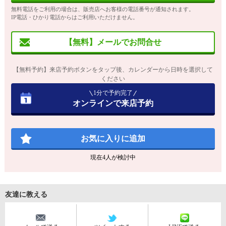
無料電話をご利用の場合は、販売店へお客様の電話番号が通知されます。
IP電話・ひかり電話からはご利用いただけません。
【無料】メールでお問合せ
【無料予約】来店予約ボタンをタップ後、カレンダーから日時を選択して
ください
1分で予約完了
オンラインで来店予約
お気に入りに追加
現在
4
人が検討中
友達に教える