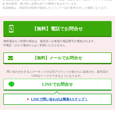
金 相当額等、購入時に必要な全ての費用が含まれています。
当該価格は、登録等の時期や地域などについて一定の条件を付した価格になります。
【無料】電話でお問合せ
無料電話をご利用の場合は、販売店へお客様の電話番号が通知されます。
IP電話・ひかり電話からはご利用いただけません。
【無料】メールでお問合せ
問い合わせをするとグーネットの公式アカウントが友だちに追加され、販売店の
LINE@トークができるようになります。
LINEでお問合せ
LINEで問い合わせは簡単4ステップ！