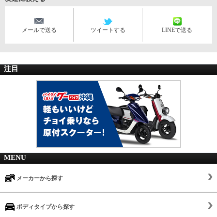
メールで送る
ツイートする
LINEで送る
注目
MENU
メーカーから探す
ボディタイプから探す