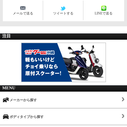
メールで送る
ツイートする
LINEで送る
注目
MENU
メーカーから探す
ボディタイプから探す