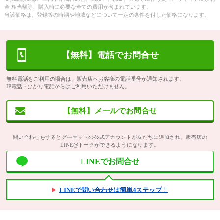
金 相当額等、購入時に必要な全ての費用が含まれています。
当該価格は、登録等の時期や地域などについて一定の条件を付した価格になります。
【無料】電話でお問合せ
無料電話をご利用の場合は、販売店へお客様の電話番号が通知されます。
IP電話・ひかり電話からはご利用いただけません。
【無料】メールでお問合せ
問い合わせをするとグーネットの公式アカウントが友だちに追加され、販売店の
LINE@トークができるようになります。
LINEでお問合せ
LINEで問い合わせは簡単4ステップ！