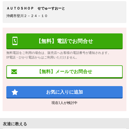
ＡＵＴＯＳＨＯＰ せでゅーすおーと
沖縄市登川２－２４－１０
【無料】電話でお問合せ
無料電話をご利用の場合は、販売店へお客様の電話番号が通知されます。
IP電話・ひかり電話からはご利用いただけません。
【無料】メールでお問合せ
お気に入りに追加
現在
1
人が検討中
友達に教える