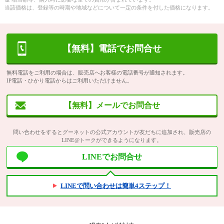
当該価格は、登録等の時期や地域などについて一定の条件を付した価格になります。
【無料】電話でお問合せ
無料電話をご利用の場合は、販売店へお客様の電話番号が通知されます。
IP電話・ひかり電話からはご利用いただけません。
【無料】メールでお問合せ
問い合わせをするとグーネットの公式アカウントが友だちに追加され、販売店の
LINE@トークができるようになります。
LINEでお問合せ
LINEで問い合わせは簡単4ステップ！