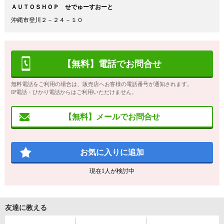
ＡＵＴＯＳＨＯＰ せでゅーすおーと
沖縄市登川２－２４－１０
【無料】電話でお問合せ
無料電話をご利用の場合は、販売店へお客様の電話番号が通知されます。
IP電話・ひかり電話からはご利用いただけません。
【無料】メールでお問合せ
お気に入りに追加
現在
1
人が検討中
友達に教える