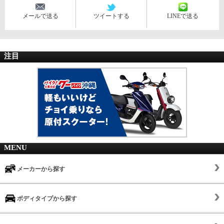
メールで送る
ツイートする
LINEで送る
注目
MENU
メーカーから探す
ボディタイプから探す