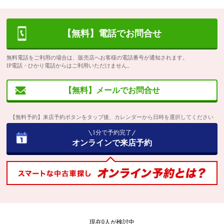
【無料】電話でお問合せ
無料電話をご利用の場合は、販売店へお客様の電話番号が通知されます。
IP電話・ひかり電話からはご利用いただけません。
【無料】メールでお問合せ
【無料予約】来店予約ボタンをタップ後、カレンダーから日時を選択してください
1分で予約完了
オンラインで来店予約
現在
0
人が検討中