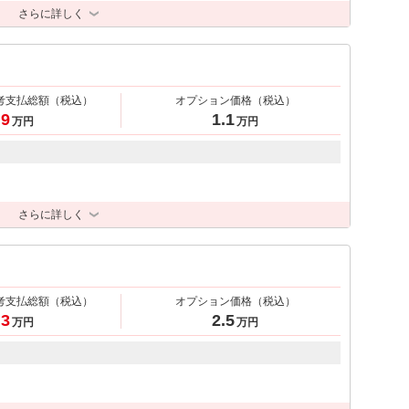
さらに詳しく
考支払総額
（税込）
オプション価格
（税込）
.9
1.1
万円
万円
さらに詳しく
考支払総額
（税込）
オプション価格
（税込）
.3
2.5
万円
万円