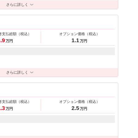
さらに詳しく
考支払総額
（税込）
オプション価格
（税込）
.9
1.1
万円
万円
さらに詳しく
考支払総額
（税込）
オプション価格
（税込）
.3
2.5
万円
万円