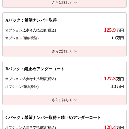
さらに詳しく
Aパック：希望ナンバー取得
125.9
オプション込参考支払総額
(税込)
万円
1.1万円
オプション価格
(税込)
さらに詳しく
Bパック：錆止めアンダーコート
127.3
オプション込参考支払総額
(税込)
万円
2.5万円
オプション価格
(税込)
さらに詳しく
Cパック：希望ナンバー取得＋錆止めアンダーコート
128.4
オプション込参考支払総額
(税込)
万円