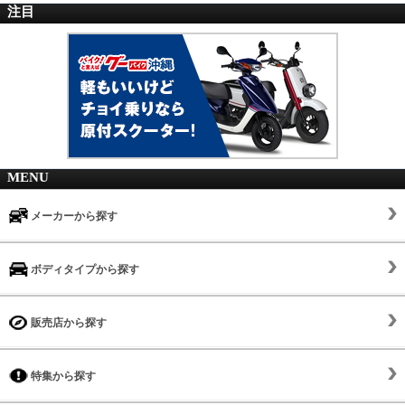
注目
MENU
メーカーから探す
ボディタイプから探す
販売店から探す
特集から探す