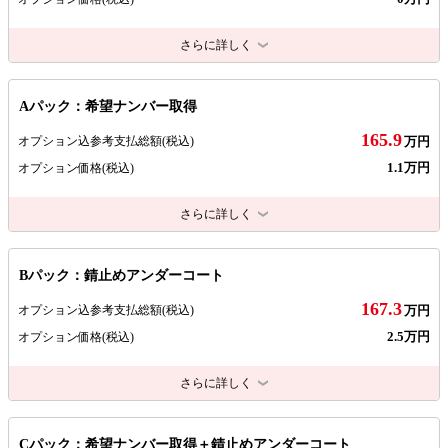
さらに詳しく
Aパック：希望ナンバー取得
165.9
オプション込参考支払総額
(税込)
万円
1.1万円
オプション価格
(税込)
さらに詳しく
Bパック：錆止めアンダーコート
167.3
オプション込参考支払総額
(税込)
万円
2.5万円
オプション価格
(税込)
さらに詳しく
Cパック：希望ナンバー取得＋錆止めアンダーコート