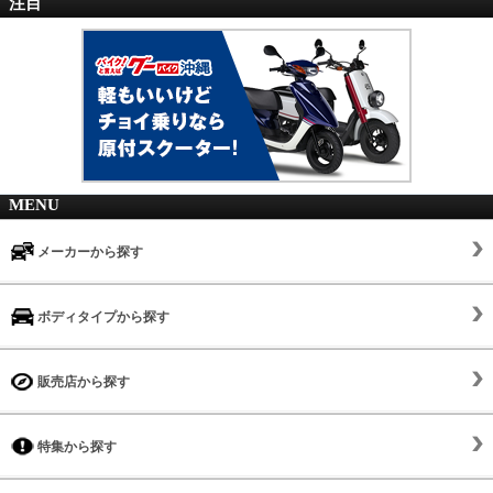
注目
MENU
メーカーから探す
ボディタイプから探す
販売店から探す
特集から探す