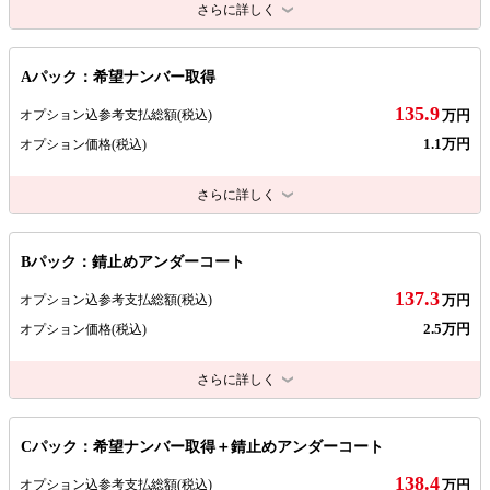
さらに詳しく
Aパック：希望ナンバー取得
135.9
オプション込参考支払総額
(税込)
万円
1.1万円
オプション価格
(税込)
さらに詳しく
Bパック：錆止めアンダーコート
137.3
オプション込参考支払総額
(税込)
万円
2.5万円
オプション価格
(税込)
さらに詳しく
Cパック：希望ナンバー取得＋錆止めアンダーコート
138.4
オプション込参考支払総額
(税込)
万円