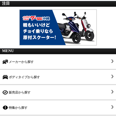
注目
MENU
メーカーから探す
ボディタイプから探す
販売店から探す
特集から探す