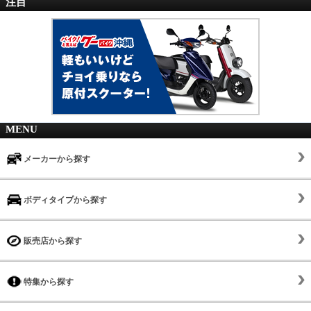
注目
MENU
メーカーから探す
ボディタイプから探す
販売店から探す
特集から探す