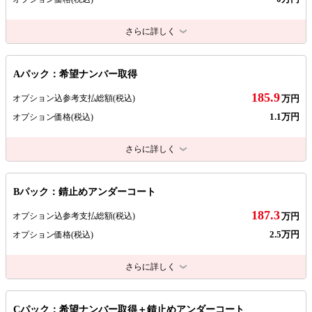
さらに詳しく
Aパック：希望ナンバー取得
185.9
オプション込参考支払総額
(税込)
万円
1.1万円
オプション価格
(税込)
さらに詳しく
Bパック：錆止めアンダーコート
187.3
オプション込参考支払総額
(税込)
万円
2.5万円
オプション価格
(税込)
さらに詳しく
Cパック：希望ナンバー取得＋錆止めアンダーコート