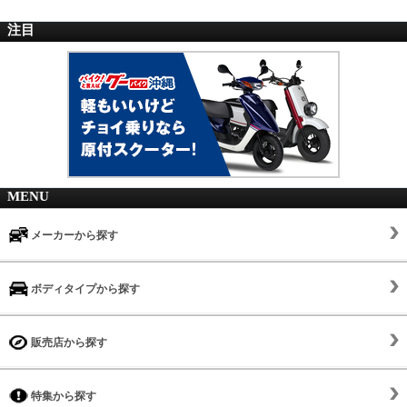
注目
MENU
メーカーから探す
ボディタイプから探す
販売店から探す
特集から探す