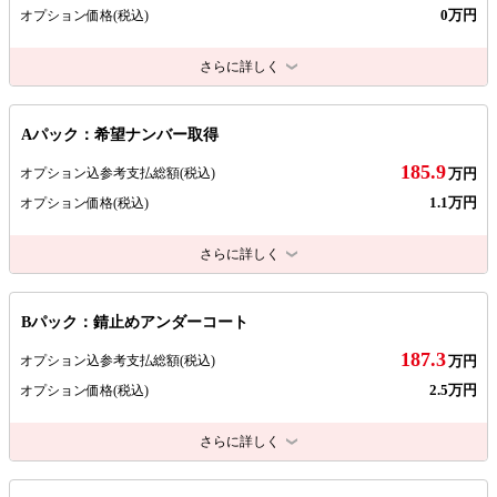
0万円
オプション価格
(税込)
さらに詳しく
Aパック：希望ナンバー取得
185.9
オプション込参考支払総額
(税込)
万円
1.1万円
オプション価格
(税込)
さらに詳しく
Bパック：錆止めアンダーコート
187.3
オプション込参考支払総額
(税込)
万円
2.5万円
オプション価格
(税込)
さらに詳しく