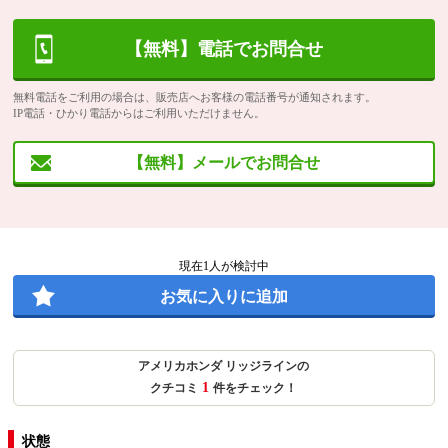
【無料】電話でお問合せ
無料電話をご利用の場合は、販売店へお客様の電話番号が通知されます。
IP電話・ひかり電話からはご利用いただけません。
【無料】メールでお問合せ
現在
1
人が検討中
お気に入りに追加
アメリカホンダ リッジラインの
1
クチコミ
件をチェック！
状態