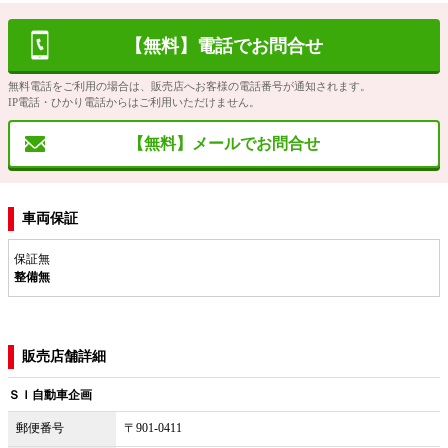
【無料】電話でお問合せ
無料電話をご利用の場合は、販売店へお客様の電話番号が通知されます。
IP電話・ひかり電話からはご利用いただけません。
【無料】メールでお問合せ
車両保証
保証無
整備無
販売店舗詳細
ＳＩ自動車企画
郵便番号
〒901-0411