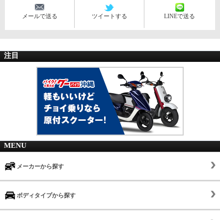
メールで送る
ツイートする
LINEで送る
注目
MENU
メーカーから探す
ボディタイプから探す