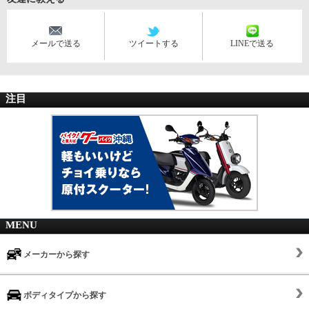
メールで送る
ツイートする
LINEで送る
注目
MENU
メーカーから探す
ボディタイプから探す