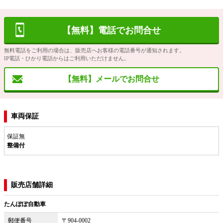
【無料】電話でお問合せ
無料電話をご利用の場合は、販売店へお客様の電話番号が通知されます。
IP電話・ひかり電話からはご利用いただけません。
【無料】メールでお問合せ
車両保証
保証無
整備付
販売店舗詳細
たんぽぽ自動車
郵便番号
〒904-0002