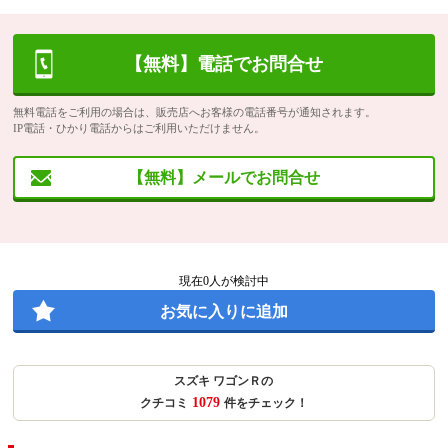
【無料】電話でお問合せ
無料電話をご利用の場合は、販売店へお客様の電話番号が通知されます。
IP電話・ひかり電話からはご利用いただけません。
【無料】メールでお問合せ
現在
0
人が検討中
お気に入りに追加
スズキ ワゴンＲの
1079
クチコミ
件をチェック！