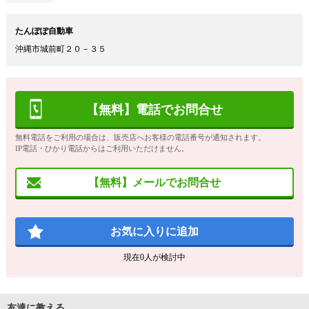
たんぽぽ自動車
沖縄市城前町２０－３５
【無料】電話でお問合せ
無料電話をご利用の場合は、販売店へお客様の電話番号が通知されます。
IP電話・ひかり電話からはご利用いただけません。
【無料】メールでお問合せ
お気に入りに追加
現在
0
人が検討中
友達に教える