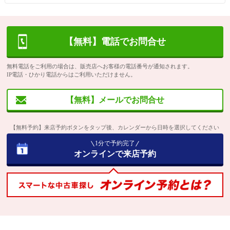
【無料】電話でお問合せ
無料電話をご利用の場合は、販売店へお客様の電話番号が通知されます。
IP電話・ひかり電話からはご利用いただけません。
【無料】メールでお問合せ
【無料予約】来店予約ボタンをタップ後、カレンダーから日時を選択してください
1分で予約完了
オンラインで来店予約