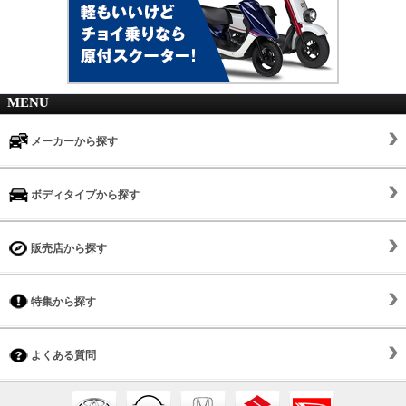
MENU
メーカーから探す
ボディタイプから探す
販売店から探す
特集から探す
よくある質問