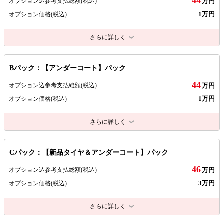
44
オプション込参考支払総額
(税込)
万円
1万円
オプション価格
(税込)
さらに詳しく
Bパック：【アンダーコート】パック
44
オプション込参考支払総額
(税込)
万円
1万円
オプション価格
(税込)
さらに詳しく
Cパック：【新品タイヤ＆アンダーコート】パック
46
オプション込参考支払総額
(税込)
万円
3万円
オプション価格
(税込)
さらに詳しく