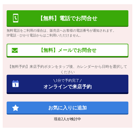
【無料】電話でお問合せ
無料電話をご利用の場合は、販売店へお客様の電話番号が通知されます。
IP電話・ひかり電話からはご利用いただけません。
【無料】メールでお問合せ
【無料予約】来店予約ボタンをタップ後、カレンダーから日時を選択して
ください
1分で予約完了
オンラインで来店予約
お気に入りに追加
現在
2
人が検討中