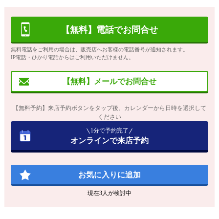
【無料】電話でお問合せ
無料電話をご利用の場合は、販売店へお客様の電話番号が通知されます。
IP電話・ひかり電話からはご利用いただけません。
【無料】メールでお問合せ
【無料予約】来店予約ボタンをタップ後、カレンダーから日時を選択して
ください
1分で予約完了
オンラインで来店予約
お気に入りに追加
現在
3
人が検討中