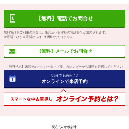
【無料】電話でお問合せ
無料電話をご利用の場合は、販売店へお客様の電話番号が通知されます。
IP電話・ひかり電話からはご利用いただけません。
【無料】メールでお問合せ
【無料予約】来店予約ボタンをタップ後、カレンダーから日時を選択してください
1分で予約完了
オンラインで来店予約
現在
2
人が検討中