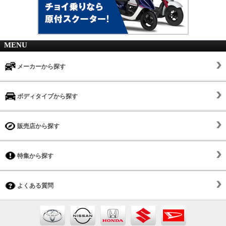
MENU
メーカーから探す
ボディタイプから探す
販売店から探す
特集から探す
よくある質問