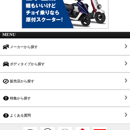
MENU
メーカーから探す
ボディタイプから探す
販売店から探す
特集から探す
よくある質問