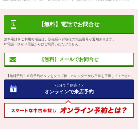
【無料】電話でお問合せ
無料電話をご利用の場合は、販売店へお客様の電話番号が通知されます。
IP電話・ひかり電話からはご利用いただけません。
【無料】メールでお問合せ
【無料予約】来店予約ボタンをタップ後、カレンダーから日時を選択してください
1分で予約完了
オンラインで来店予約