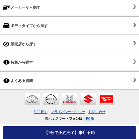
メーカーから探す
ボディタイプから探す
販売店から探す
特集から探す
よくある質問
利用規約
プライバシーポリシー
お問い合せ
表示：
スマートフォン版
｜
PC版
【1分で予約完了】来店予約