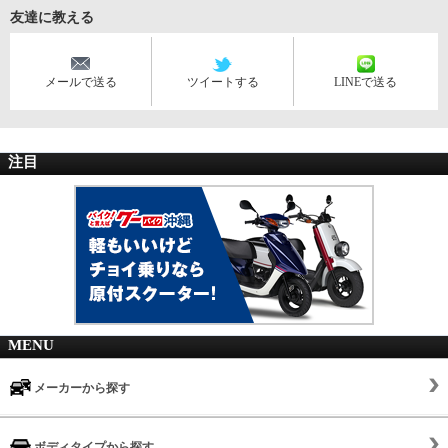
友達に教える
メールで送る
ツイートする
LINEで送る
注目
MENU
メーカーから探す
ボディタイプから探す