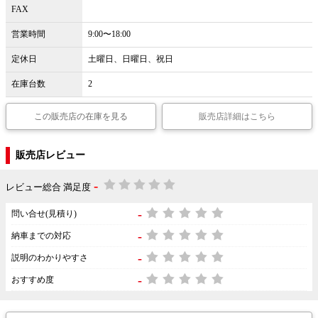
FAX
営業時間
9:00〜18:00
定休日
土曜日、日曜日、祝日
在庫台数
2
この販売店の在庫を見る
販売店詳細はこちら
販売店レビュー
-
レビュー総合 満足度
-
問い合せ(見積り)
-
納車までの対応
-
説明のわかりやすさ
-
おすすめ度