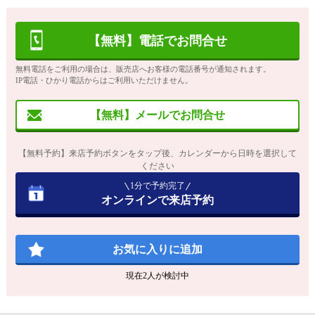
【無料】電話でお問合せ
無料電話をご利用の場合は、販売店へお客様の電話番号が通知されます。
IP電話・ひかり電話からはご利用いただけません。
【無料】メールでお問合せ
【無料予約】来店予約ボタンをタップ後、カレンダーから日時を選択して
ください
1分で予約完了
オンラインで来店予約
お気に入りに追加
現在
2
人が検討中