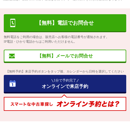
【無料】電話でお問合せ
無料電話をご利用の場合は、販売店へお客様の電話番号が通知されます。
IP電話・ひかり電話からはご利用いただけません。
【無料】メールでお問合せ
【無料予約】来店予約ボタンをタップ後、カレンダーから日時を選択してください
1分で予約完了
オンラインで来店予約