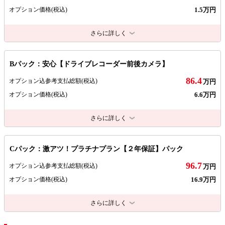
1.5万円
オプション価格
(税込)
さらに詳しく
Bパック：安心【ドライブレコーダー前後カメラ】
86.4
オプション込参考支払総額
(税込)
万円
6.6万円
オプション価格
(税込)
さらに詳しく
Cパック：激アツ！プラチナプラン【２年保証】パック
96.7
オプション込参考支払総額
(税込)
万円
16.9万円
オプション価格
(税込)
さらに詳しく