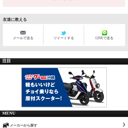
友達に教える
メールで送る
ツイートする
LINEで送る
注目
MENU
メーカーから探す