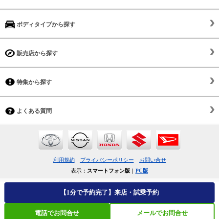
ボディタイプから探す
販売店から探す
特集から探す
よくある質問
利用規約
プライバシーポリシー
お問い合せ
表示：
スマートフォン版
｜
PC版
【1分で予約完了】来店・試乗予約
電話でお問合せ
メールでお問合せ