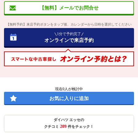
【無料】メールでお問合せ
【無料予約】来店予約ボタンをタップ後、カレンダーから日時を選択してください
1分で予約完了
オンラインで来店予約
現在
0
人が検討中
お気に入りに追加
ダイハツ エッセの
209
クチコミ
件をチェック！