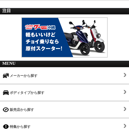
注目
MENU
メーカーから探す
ボディタイプから探す
販売店から探す
特集から探す