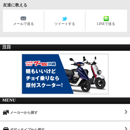
友達に教える
メールで送る
ツイートする
LINEで送る
注目
MENU
メーカーから探す
ボディタイプから探す