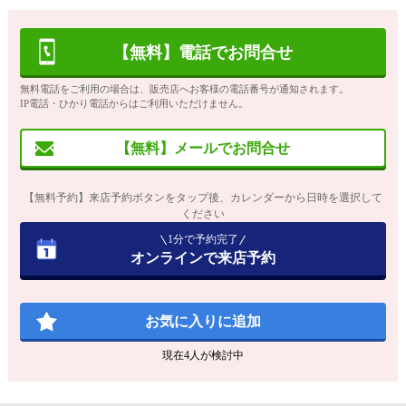
【無料】電話でお問合せ
無料電話をご利用の場合は、販売店へお客様の電話番号が通知されます。
IP電話・ひかり電話からはご利用いただけません。
【無料】メールでお問合せ
【無料予約】来店予約ボタンをタップ後、カレンダーから日時を選択して
ください
1分で予約完了
オンラインで来店予約
お気に入りに追加
現在
4
人が検討中