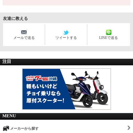
友達に教える
メールで送る
ツイートする
LINEで送る
注目
MENU
メーカーから探す