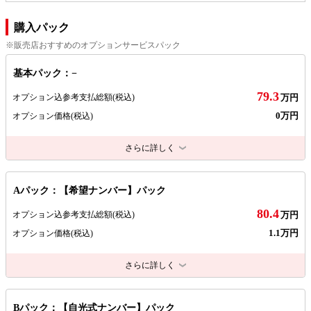
購入パック
※販売店おすすめのオプションサービスパック
基本パック：−
79.3
オプション込参考支払総額
(税込)
万円
0万円
オプション価格
(税込)
さらに詳しく
Aパック：【希望ナンバー】パック
80.4
オプション込参考支払総額
(税込)
万円
1.1万円
オプション価格
(税込)
さらに詳しく
Bパック：【自光式ナンバー】パック