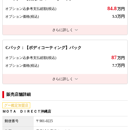
84.8
オプション込参考支払総額
(税込)
万円
5.5万円
オプション価格
(税込)
さらに詳しく
Cパック：【ボディコーティング】パック
87
オプション込参考支払総額
(税込)
万円
7.7万円
オプション価格
(税込)
さらに詳しく
販売店舗詳細
グー鑑定加盟店
ＭＯＴＡ ＤＩＲＥＣＴ沖縄店
郵便番号
〒901-0225