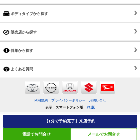
ボディタイプから探す
販売店から探す
特集から探す
よくある質問
利用規約
プライバシーポリシー
お問い合せ
表示：
スマートフォン版
｜
PC版
【1分で予約完了】来店予約
電話でお問合せ
メールでお問合せ