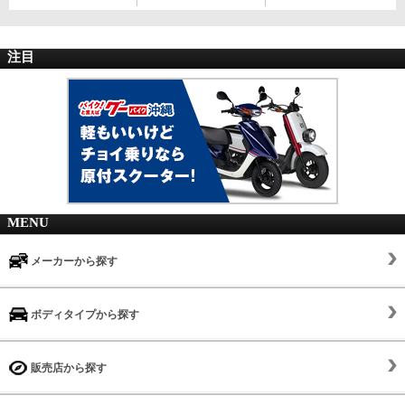
注目
MENU
メーカーから探す
ボディタイプから探す
販売店から探す