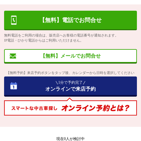
【無料】電話でお問合せ
無料電話をご利用の場合は、販売店へお客様の電話番号が通知されます。
IP電話・ひかり電話からはご利用いただけません。
【無料】メールでお問合せ
【無料予約】来店予約ボタンをタップ後、カレンダーから日時を選択してください
1分で予約完了
オンラインで来店予約
現在
0
人が検討中