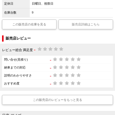
定休日
日曜日、祝祭日
在庫台数
9
この販売店の在庫を見る
販売店詳細はこちら
販売店レビュー
-
レビュー総合 満足度
-
問い合せ(見積り)
-
納車までの対応
-
説明のわかりやすさ
-
おすすめ度
この販売店のレビューをもっと見る